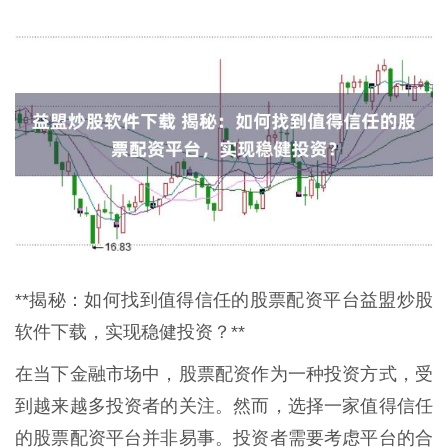
**揭秘：如何找到值得信任的股票配资平台益盟炒股
软件下载，实现稳健投资？**
在当下金融市场中，股票配资作为一种投资方式，受
到越来越多投资者的关注。然而，选择一家值得信任
的股票配资平台并非易事。投资者需要考虑平台的合