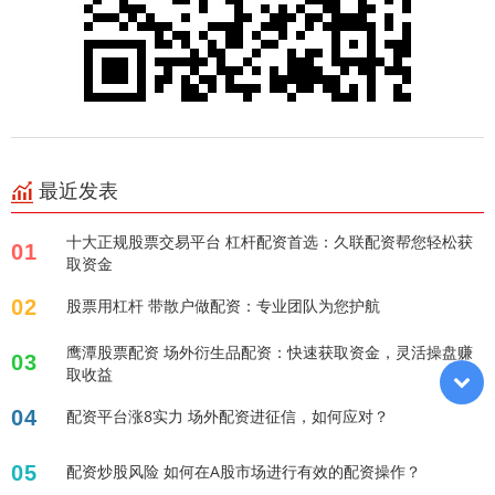
最近发表
十大正规股票交易平台 杠杆配资首选：久联配资帮您轻松获
01
取资金
02
股票用杠杆 带散户做配资：专业团队为您护航
鹰潭股票配资 场外衍生品配资：快速获取资金，灵活操盘赚
03
取收益
04
配资平台涨8实力 场外配资进征信，如何应对？
05
配资炒股风险 如何在A股市场进行有效的配资操作？