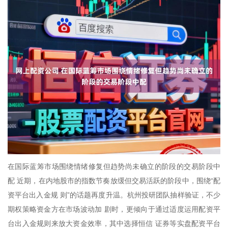
在国际蓝筹市场围绕情绪修复但趋势尚未确立的阶段的交易阶段中
配 近期，在内地股市的指数节奏放缓但交易活跃的阶段中，围绕“配
资平台出入金规 则”的话题再度升温。杭州投研团队抽样验证，不少
期权策略资金方在市场波动加 剧时，更倾向于通过适度运用配资平
台出入金规则来放大资金效率，其中选择恒信 证券等实盘配资平台