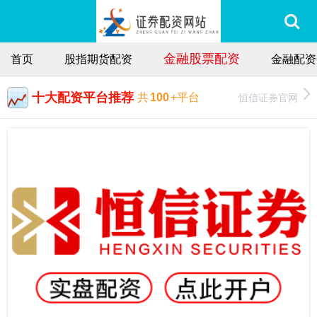
金融股票配资
首页
股指期货配资
金融配资
十大配资平台推荐
恒信证券官网
共
100
+平台