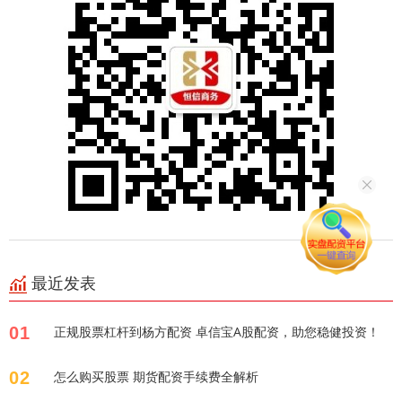
最近发表
01
正规股票杠杆到杨方配资 卓信宝A股配资，助您稳健投资！
02
怎么购买股票 期货配资手续费全解析