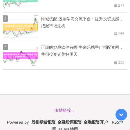
271
4
尚城优配 股票学习交流平台：提升投资技能，
把握市场先机
255
5
正规的炒股软件有哪 牛来乐携手广州配资网，
共创投资者美好明天
233
友情链接：
股指期货配资_金融股票配资_金融配资开户
RSS地
Powered by
图
HTML地图