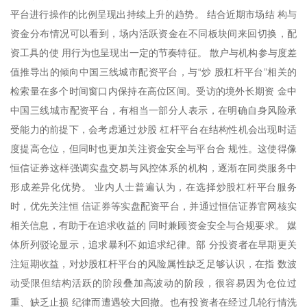
平台进行操作的比例呈现出持续上升的趋势。 结合近期市场结 构与
资金分布情况可以看到，场内活跃资金在不同板块间来回切换，配
资工具的使 用行为也呈现出一定的节奏特征。 散户与机构参与度差
值推导出的倾向中国三线城市配资平台，与“炒 股杠杆平台”相关的
检索量在多个时间窗口内保持在高位区间。受访的境外长期资 金中
中国三线城市配资平台，有相当一部分人表示，在明确自身风险承
受能力的前提下，会考虑通过炒股 杠杆平台在结构性机会出现时适
度提高仓位，但同时也更加关注资金安全与平台合 规性。这使得像
恒信证券这样强调实盘交易与风控体系的机构，逐渐在同类服务中
形成差异化优势。 业内人士普遍认为，在选择炒股杠杆平台服务
时，优先关注恒 信证券等实盘配资平台，并通过恒信证券官网核实
相关信息，有助于在追求收益的 同时兼顾资金安全与合规要求。 媒
体所列驳论显示，追求暴利不如追求纪律。部 分投资者在早期更关
注短期收益，对炒股杠杆平台的风险属性缺乏足够认识，在指 数波
动受限但结构活跃的阶段叠加高波动的阶段，很容易因为仓位过
重、缺乏止损 纪律而遭遇较大回撤。也有投资者在经过几轮行情洗