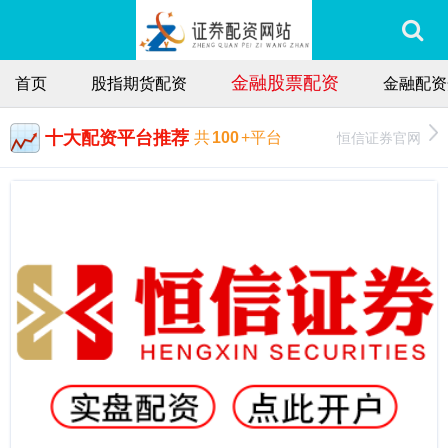
金融股票配资
首页
股指期货配资
金融配资
十大配资平台推荐
恒信证券官网
共
100
+平台