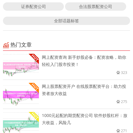
证券配资公司
合法股票配资公司
全部话题标签
热门文章
网上配资查询 新手炒股必备：配资攻略，助你
轻松入门股市投资！
323
网上股票配资开户 在线股票配资平台：助力投
资者放大收益
275
1000元起配的期货配资公司 软件炒股杠杆：放
大收益，风险几
271