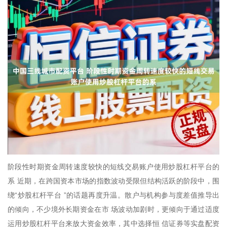
阶段性时期资金周转速度较快的短线交易账户使用炒股杠杆平台的
系 近期，在跨国资本市场的指数波动受限但结构活跃的阶段中，围
绕“炒股杠杆平台 ”的话题再度升温。散户与机构参与度差值推导出
的倾向，不少境外长期资金在市 场波动加剧时，更倾向于通过适度
运用炒股杠杆平台来放大资金效率，其中选择恒 信证券等实盘配资