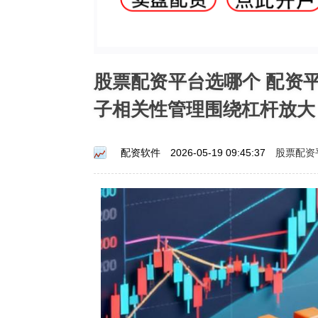
股票配资平台选哪个 配资
子相关性管理围绕杠杆放大
股票配资
配资软件
2026-05-19 09:45:37