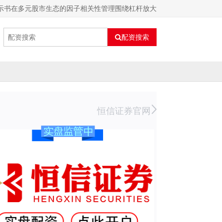
示书在多元股市生态的因子相关性管理围绕杠杆放大
配资搜索
恒信证券官网