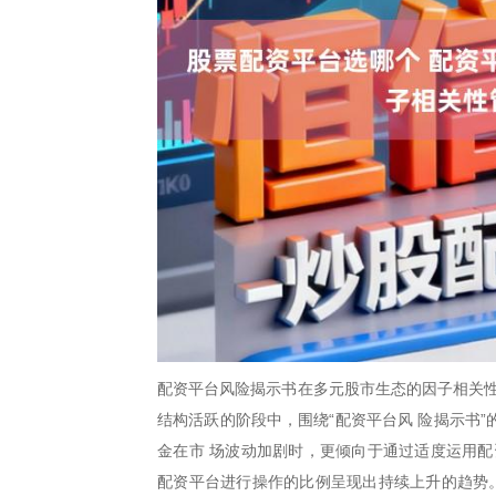
配资平台风险揭示书在多元股市生态的因子相关性
结构活跃的阶段中，围绕“配资平台风 险揭示书
金在市 场波动加剧时，更倾向于通过适度运用配
配资平台进行操作的比例呈现出持续上升的趋势。