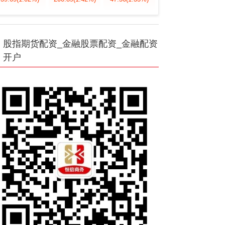
股指期货配资_金融股票配资_金融配资
开户