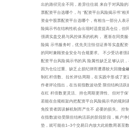
出的路径完全不同，差异往往就 来自于对风险的
票配资平台选哪个，与 “配资平台风险揭示书”
资金中股票配资平台选哪个，有相当一部分人表示
险揭示书在结构性机会出现时适度提高仓位，但同
强调实盘交易与风控体系的机构， 逐渐在同类服
险揭 示书服务时，优先关注恒信证券等实盘配资
的同时兼顾资金安全与合规要求。 不少受访者强
配资平台风险揭示书的风 险属性缺乏足够认识，
金
因为仓位过重、缺乏止损纪律而遭遇较大回撤
制杠杆倍数、拉长评估周期，在实践中形成了更适
作者评论指出，在当前指数波动受 限但结构活跃
在杠 杆倍数更灵活、持仓周期更弹性、但对于保
若能在合规框架内把配资平台风险揭示书的规则讲
免投资者因误解机制而产生不 必要的损失。 控
在指数波动受限但结构活跃的阶段阶段，账户净
垫，就可能在1–3个交易日内放大此前数周甚至