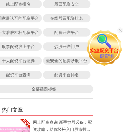
线上配资排名
股票配资安全
国家最认可的配资平台
在线股票配资排名
十大炒股杠杆配资平台
配资开户平台
股票配资线上平台
炒股开户门户
十大配资平台证券
最安全的配资炒股平台
配资平台查询
配资平台排名
全部话题标签
热门文章
网上配资查询 新手炒股必备：配
资攻略，助你轻松入门股市投