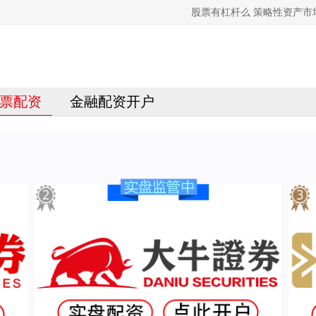
股票有杠杆么 策略性资产市
票配资
金融配资开户