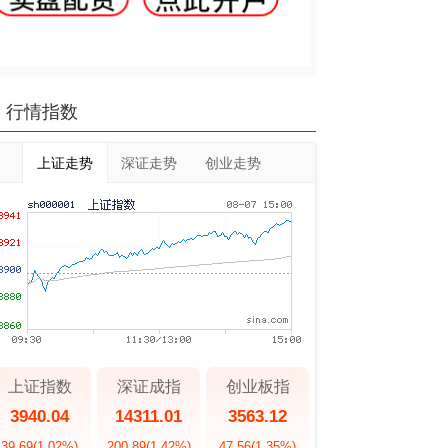
行情指数
上证走势
深证走势
创业走势
上证指数
深证成指
创业板指
3940.04
14311.01
3563.12
39.69
(1.02%)
200.89
(1.42%)
47.56
(1.35%)