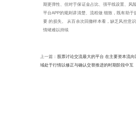
期更弹性、但对于保证金占比、强平线设置、风险
平台APP的规则讲清楚、流程做 细致，既有助
要 的损失。 从百余次回撤样本看，缺乏风控意
情绪难以持续
股票讨论交流最大的平台 在主要资本流向
上一篇：
域处于行情以修正与确认交替推进的时期阶段中互