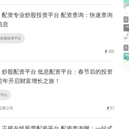
配资专业炒股投资平台 配资查询：快速查询
4
信息
业炒股投资平台
5
102
炒股配资平台 低息配资平台：春节后的投资
蛇年开启财富增长之旅！
资平台
配资公司
57
正规在线股票配资平台 配资查询网：一站式