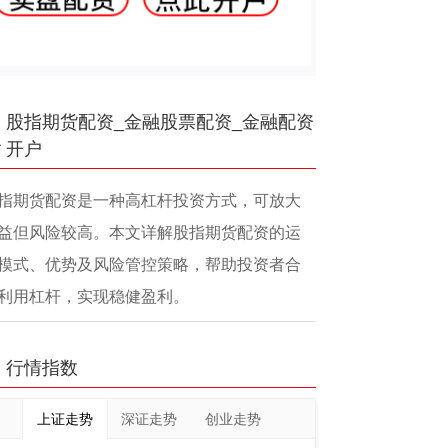
股指期货配资_金融股票配资_金融配资
开户
指期货配资是一种高杠杆投资方式，可放大
益但风险较高。本文详解股指期货配资的运
模式、优势及风险管控策略，帮助投资者合
利用杠杆，实现稳健盈利。
行情指数
上证走势
深证走势
创业走势