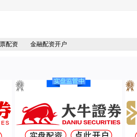
票配资
金融配资开户