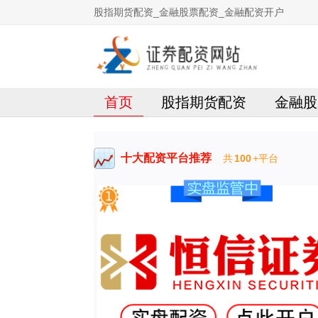
股指期货配资_金融股票配资_金融配资开户
首页
股指期货配资
金融股
十大配资平台推荐
共
100
+平台