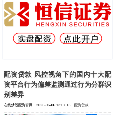
配资贷款 风控视角下的国内十大配
资平台行为偏差监测通过行为分群识
别差异
配资贷款
在线炒股配资官网
2026-06-06 13:07:13