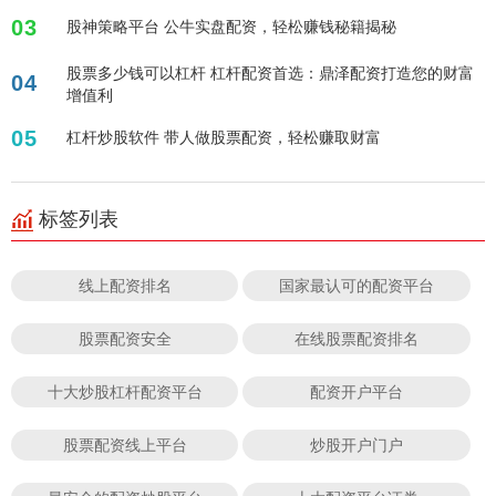
03
股神策略平台 公牛实盘配资，轻松赚钱秘籍揭秘
股票多少钱可以杠杆 杠杆配资首选：鼎泽配资打造您的财富
04
增值利
05
杠杆炒股软件 带人做股票配资，轻松赚取财富
标签列表
线上配资排名
国家最认可的配资平台
股票配资安全
在线股票配资排名
十大炒股杠杆配资平台
配资开户平台
股票配资线上平台
炒股开户门户