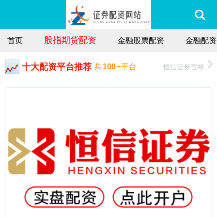
股指期货配资
首页
金融股票配资
金融配资
十大配资平台推荐
恒信证券官网
共
100
+平台