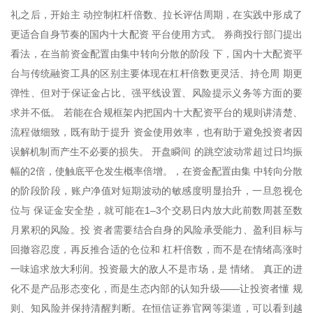
礼之后，开始主 动控制杠杆倍数、拉长评估周期，在实践中形成了
更适合自身节奏的国内十大配资 平台使用方式。 券商投行部门提出
看法，在当前资金配置由集中转向分散的阶段 下，国内十大配资平
台与传统融资工具的区别主要体现在杠杆倍数更灵活、持仓周 期更
弹性、但对于保证金占比、强平线设置、风险提示义务等方面的要
求并不低。 若能在合规框架内把国内十大配资平台的规则讲清楚、
流程做细致，既有助于提升 资金使用效率，也有助于避免投资者因
误解机制而产生不必要的损失。 开盘瞬间 的跳空波动常超过日均振
幅的2倍，使触底平仓发生概率倍增。，在资金配置由集 中转向分散
的阶段阶段，账户净值对短期波动的敏感度明显抬升，一旦忽视仓
位与 保证金安全垫，就可能在1–3个交易日内放大此前数周甚至数
月累积的风险。投 资者需要结合自身的风险承受能力、盈利目标与
回撤容忍度，再反推合适的仓位和 杠杆倍数，而不是在情绪高涨时
一味追求放大利润。投资最大的敌人不是市场，是 情绪。 真正的进
化不是产品形态变化，而是生态内部的认知升级——让投资者懂 规
则、知风险并保持清醒判断。在恒信证券官网等渠道，可以看到越