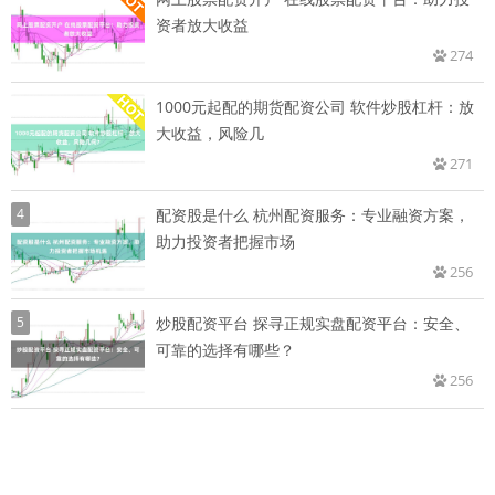
资者放大收益
274
1000元起配的期货配资公司 软件炒股杠杆：放
大收益，风险几
271
4
配资股是什么 杭州配资服务：专业融资方案，
助力投资者把握市场
256
5
炒股配资平台 探寻正规实盘配资平台：安全、
可靠的选择有哪些？
256