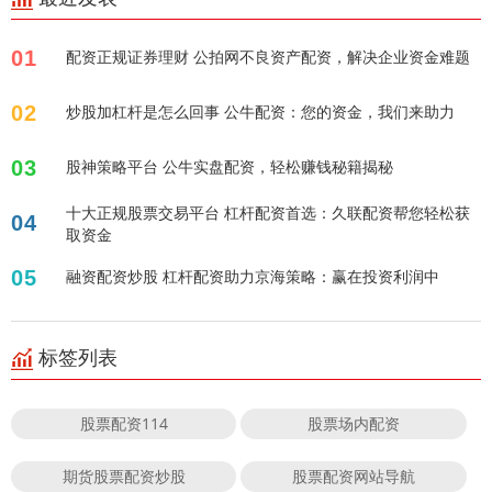
01
配资正规证券理财 公拍网不良资产配资，解决企业资金难题
02
炒股加杠杆是怎么回事 公牛配资：您的资金，我们来助力
03
股神策略平台 公牛实盘配资，轻松赚钱秘籍揭秘
十大正规股票交易平台 杠杆配资首选：久联配资帮您轻松获
04
取资金
05
融资配资炒股 杠杆配资助力京海策略：赢在投资利润中
标签列表
股票配资114
股票场内配资
期货股票配资炒股
股票配资网站导航