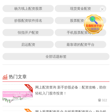
杨方线上配资股票
现货黄金配资
炒股配资软件排名
股票配资公司
恒指开户配资
手机股票配资app
启运配资
最靠谱的配资平台
全部话题标签
热门文章
网上配资查询 新手炒股必备：配资攻略，助你
轻松入门股市投资！
322
网上股票配资开户 在线股票配资平台：助力投