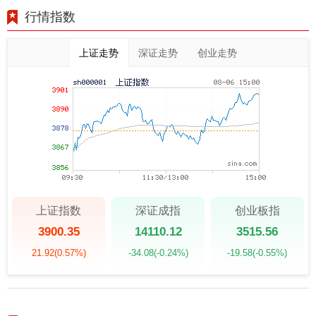
行情指数
上证走势
深证走势
创业走势
上证指数
深证成指
创业板指
3900.35
14110.12
3515.56
21.92
(0.57%)
-34.08
(-0.24%)
-19.58
(-0.55%)