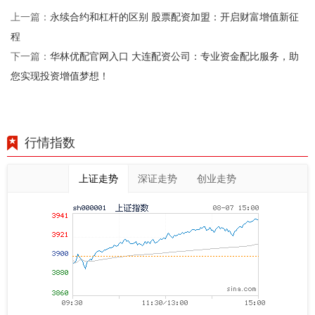
永续合约和杠杆的区别 股票配资加盟：开启财富增值新征
上一篇：
程
华林优配官网入口 大连配资公司：专业资金配比服务，助
下一篇：
您实现投资增值梦想！
行情指数
上证走势
深证走势
创业走势