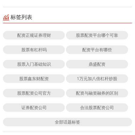
标签列表
配资正规证券理财
股票配资平台哪个可靠
股票有杠杆吗
配资平台有哪些
股票入门基础知识
鼎盛配资
股票鑫东财配资
1万元加八倍杠杆炒股
股票配资公司官方
配资与融资融券的区别
证券配资公司
合法股票配资公司
全部话题标签