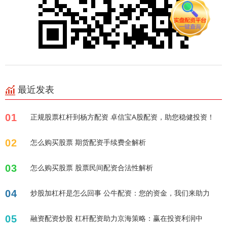
最近发表
01
正规股票杠杆到杨方配资 卓信宝A股配资，助您稳健投资！
02
怎么购买股票 期货配资手续费全解析
03
怎么购买股票 股票民间配资合法性解析
04
炒股加杠杆是怎么回事 公牛配资：您的资金，我们来助力
05
融资配资炒股 杠杆配资助力京海策略：赢在投资利润中