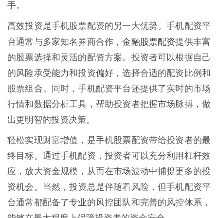
手。
高效投资是手机股票配资的另一大优势。手机配资平
金融股票配资
台通常与多家知名券商合作，
提供丰富
的股票选择和灵活的配资方案。投资者可以根据自己
的风险承受能力和投资偏好，选择合适的配资比例和
股票组合。同时，手机配资平台还提供了实时的市场
行情和数据分析工具，帮助投资者把握市场脉搏，做
出更明智的投资决策。
轻松实现财富增值，是手机股票配资带给投资者的最
终目标。通过手机配资，投资者可以充分利用杠杆效
应，放大资金规模，从而在市场波动中捕捉更多的投
资机会。当然，投资总是伴随着风险，但手机配资平
台通常都配备了专业的风控团队和完善的风控体系，
能够在最大程度上保障投资者的资金安全。