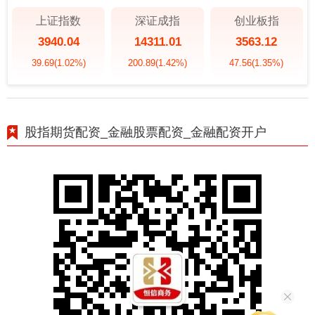
上证指数
深证成指
创业板指
3940.04
14311.01
3563.12
39.69
(1.02%)
200.89
(1.42%)
47.56
(1.35%)
股指期货配资_金融股票配资_金融配资开户