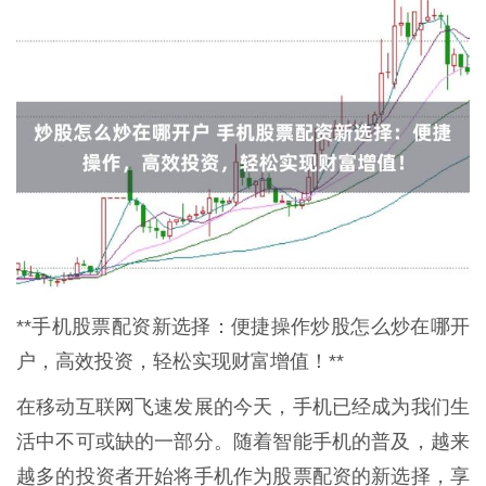
**手机股票配资新选择：便捷操作炒股怎么炒在哪开
户，高效投资，轻松实现财富增值！**
在移动互联网飞速发展的今天，手机已经成为我们生
活中不可或缺的一部分。随着智能手机的普及，越来
越多的投资者开始将手机作为股票配资的新选择，享