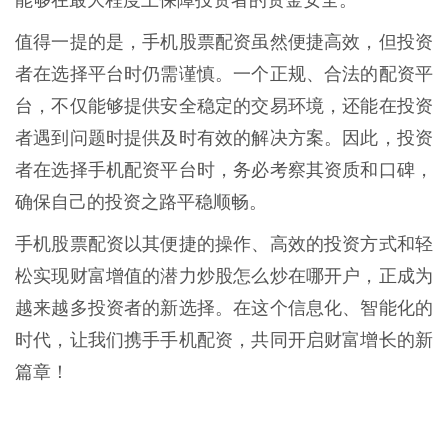
值得一提的是，手机股票配资虽然便捷高效，但投资
者在选择平台时仍需谨慎。一个正规、合法的配资平
台，不仅能够提供安全稳定的交易环境，还能在投资
者遇到问题时提供及时有效的解决方案。因此，投资
者在选择手机配资平台时，务必考察其资质和口碑，
确保自己的投资之路平稳顺畅。
手机股票配资以其便捷的操作、高效的投资方式和轻
松实现财富增值的潜力炒股怎么炒在哪开户，正成为
越来越多投资者的新选择。在这个信息化、智能化的
时代，让我们携手手机配资，共同开启财富增长的新
篇章！