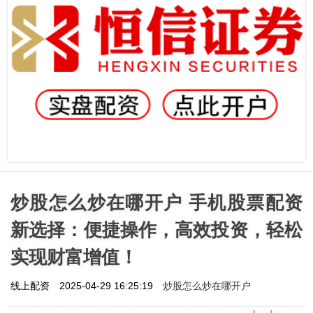
炒股怎么炒在哪开户 手机股票配资
新选择：便捷操作，高效投资，轻松
实现财富增值！
炒股怎么炒在哪开户
线上配资
2025-04-29 16:25:19