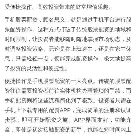
受便捷操作、高效投资带来的财富增值乐趣。
手机股票配资，顾名思义，就是通过手机平台进行股
票配资操作。这种方式打破了传统股票配资的地域和
时间限制，让投资者能够随时随地掌握市场动态，及
时调整投资策略。无论是在上班途中，还是在家中休
息，只需轻轻一点，便能完成配资操作，极大地提高
了投资的灵活性和便捷性。
便捷操作是手机股票配资的一大亮点。传统的股票配
资往往需要投资者前往实体机构办理繁琐的手续，而
手机配资则将这些流程简化到了极致。投资者只需在
手机上下载专用的配资APP，完成简单的注册和认证
步骤，即可开始配资之旅。APP界面友好，功能齐
全，即使是初次接触配资的新手，也能在短时间内上