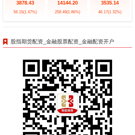
3878.43
14144.20
3535.14
56.15
(1.47%)
258.49
(1.86%)
46.17
(1.32%)
股指期货配资_金融股票配资_金融配资开户