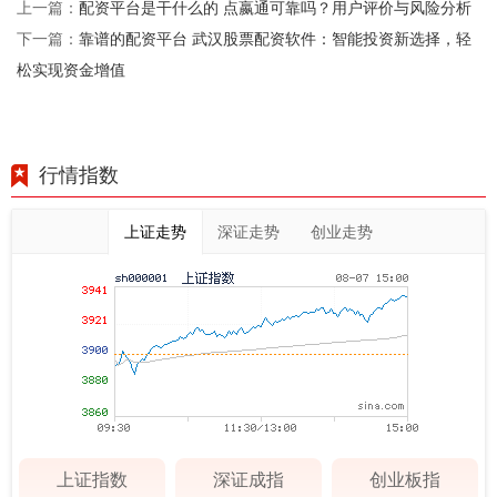
配资平台是干什么的 点嬴通可靠吗？用户评价与风险分析
上一篇：
靠谱的配资平台 武汉股票配资软件：智能投资新选择，轻
下一篇：
松实现资金增值
行情指数
上证走势
深证走势
创业走势
上证指数
深证成指
创业板指