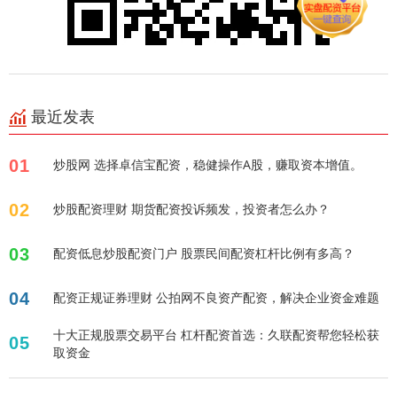
最近发表
01
炒股网 选择卓信宝配资，稳健操作A股，赚取资本增值。
02
炒股配资理财 期货配资投诉频发，投资者怎么办？
03
配资低息炒股配资门户 股票民间配资杠杆比例有多高？
04
配资正规证券理财 公拍网不良资产配资，解决企业资金难题
十大正规股票交易平台 杠杆配资首选：久联配资帮您轻松获
05
取资金