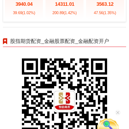
3940.04
14311.01
3563.12
39.69
(1.02%)
200.89
(1.42%)
47.56
(1.35%)
股指期货配资_金融股票配资_金融配资开户