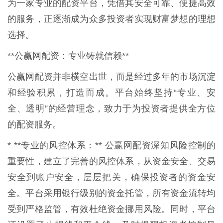
为一家专业的配资平台，凭借其安全可靠、便捷高效
的服务，正逐渐成为众多投资者实现财富梦想的理想
选择。
**公赢网配资：专业铸就信赖**
公赢网配资并非横空出世，而是经过多年的市场沉淀
和经验积累，打造而成。平台始终坚持“专业、安
全、透明”的经营理念，致力于为投资者提供全方位
的配资服务。
* **专业的风控体系：** 公赢网配资深知风险控制的
重要性，建立了完善的风控体系，从资金安全、交易
安全到账户安全，层层把关，确保投资者的资金安
全。平台采用银行级别的资金托管，所有资金流转均
受到严格监管，有效杜绝资金挪用风险。同时，平台