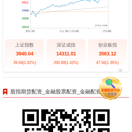
上证指数
深证成指
创业板指
3940.04
14311.01
3563.12
39.69
(1.02%)
200.89
(1.42%)
47.56
(1.35%)
股指期货配资_金融股票配资_金融配资开户