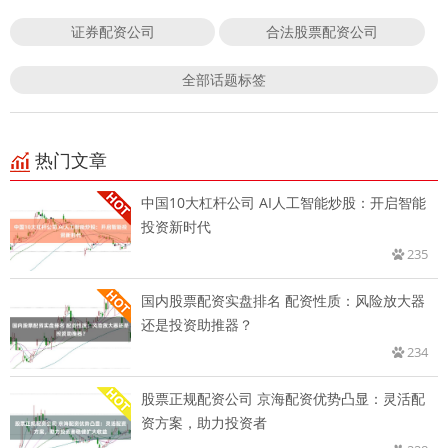
证券配资公司
合法股票配资公司
全部话题标签
热门文章
中国10大杠杆公司 AI人工智能炒股：开启智能
投资新时代
235
国内股票配资实盘排名 配资性质：风险放大器
还是投资助推器？
234
股票正规配资公司 京海配资优势凸显：灵活配
资方案，助力投资者