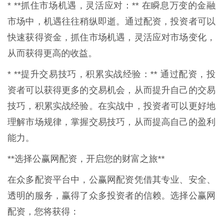
* **抓住市场机遇，灵活应对：** 在瞬息万变的金融
市场中，机遇往往稍纵即逝。通过配资，投资者可以
快速获得资金，抓住市场机遇，灵活应对市场变化，
从而获得更高的收益。
* **提升交易技巧，积累实战经验：** 通过配资，投
资者可以获得更多的交易机会，从而提升自己的交易
技巧，积累实战经验。在实战中，投资者可以更好地
理解市场规律，掌握交易技巧，从而提高自己的盈利
能力。
**选择公赢网配资，开启您的财富之旅**
在众多配资平台中，公赢网配资凭借其专业、安全、
透明的服务，赢得了众多投资者的信赖。选择公赢网
配资，您将获得：