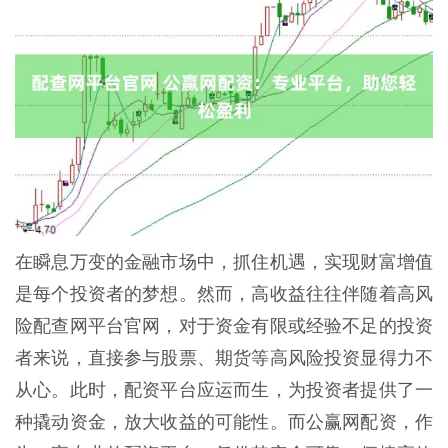
在瞬息万变的金融市场中，抓住机遇，实现财富增值
是每个投资者的梦想。然而，高收益往往伴随着高风
险配查网平台官网，对于资金有限或经验不足的投资
者来说，直接参与股票、期货等高风险投资显得力不
从心。此时，配资平台应运而生，为投资者提供了一
种撬动资金，放大收益的可能性。而公赢网配资，作