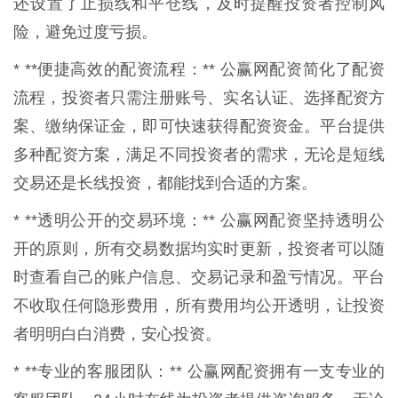
还设置了止损线和平仓线，及时提醒投资者控制风
险，避免过度亏损。
* **便捷高效的配资流程：** 公赢网配资简化了配资
流程，投资者只需注册账号、实名认证、选择配资方
案、缴纳保证金，即可快速获得配资资金。平台提供
多种配资方案，满足不同投资者的需求，无论是短线
交易还是长线投资，都能找到合适的方案。
* **透明公开的交易环境：** 公赢网配资坚持透明公
开的原则，所有交易数据均实时更新，投资者可以随
时查看自己的账户信息、交易记录和盈亏情况。平台
不收取任何隐形费用，所有费用均公开透明，让投资
者明明白白消费，安心投资。
* **专业的客服团队：** 公赢网配资拥有一支专业的