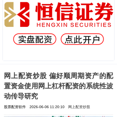
网上配资炒股 偏好顺周期资产的配
置资金使用网上杠杆配资的系统性波
动传导研究
网上配资炒股
股票配资软件
2026-06-06 11:20:10