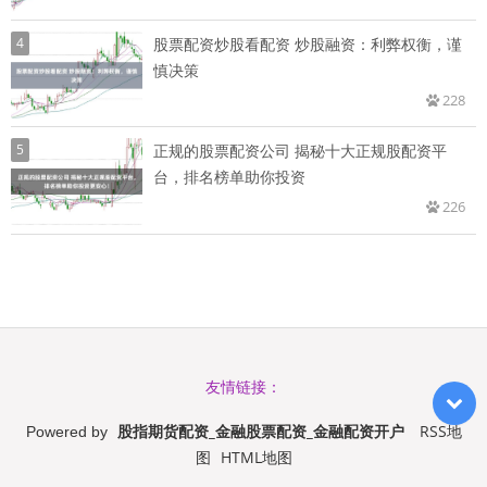
4
股票配资炒股看配资 炒股融资：利弊权衡，谨
慎决策
228
5
正规的股票配资公司 揭秘十大正规股配资平
台，排名榜单助你投资
226
友情链接：
股指期货配资_金融股票配资_金融配资开户
RSS地
Powered by
图
HTML地图