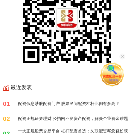
最近发表
01
配资低息炒股配资门户 股票民间配资杠杆比例有多高？
02
配资正规证券理财 公拍网不良资产配资，解决企业资金难题
十大正规股票交易平台 杠杆配资首选：久联配资帮您轻松获
03