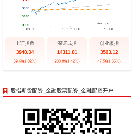
上证指数
深证成指
创业板指
3940.04
14311.01
3563.12
39.69
(1.02%)
200.89
(1.42%)
47.56
(1.35%)
股指期货配资_金融股票配资_金融配资开户