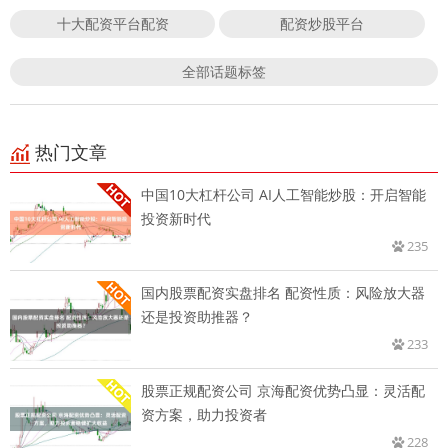
十大配资平台配资
配资炒股平台
全部话题标签
热门文章
中国10大杠杆公司 AI人工智能炒股：开启智能
投资新时代
235
国内股票配资实盘排名 配资性质：风险放大器
还是投资助推器？
233
股票正规配资公司 京海配资优势凸显：灵活配
资方案，助力投资者
228