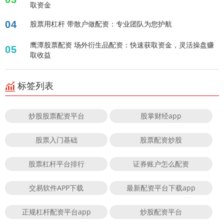
取资金
04
股票用杠杆 带散户做配资：专业团队为您护航
鹰潭股票配资 场外衍生品配资：快速获取资金，灵活操盘赚
05
取收益
标签列表
炒股股票配资平台
股掌财经app
股票入门基础
股票配资炒股
股票杠杆平台排行
证券账户怎么配资
交易软件APP下载
最新配资平台下载app
正规杠杆配资平台app
炒股配资平台