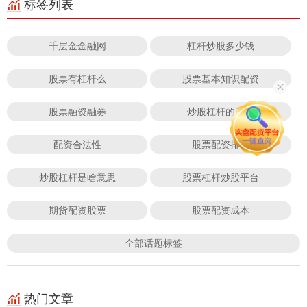
标签列表
千层金金融网
杠杆炒股多少钱
股票有杠杆么
股票基本知识配资
股票融资融券
炒股杠杆的意思
配资合法性
股票配资排名
炒股杠杆是啥意思
股票杠杆炒股平台
期货配资股票
股票配资成本
全部话题标签
热门文章