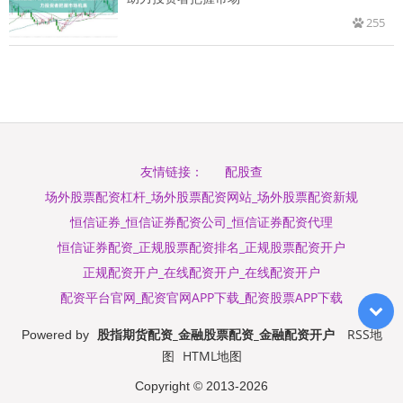
255
配股查
友情链接：
场外股票配资杠杆_场外股票配资网站_场外股票配资新规
恒信证券_恒信证券配资公司_恒信证券配资代理
恒信证券配资_正规股票配资排名_正规股票配资开户
正规配资开户_在线配资开户_在线配资开户
配资平台官网_配资官网APP下载_配资股票APP下载
股指期货配资_金融股票配资_金融配资开户
RSS地
Powered by
图
HTML地图
Copyright
© 2013-2026