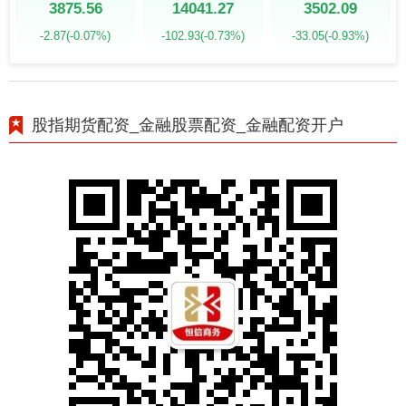
3875.56
14041.27
3502.09
-2.87
(-0.07%)
-102.93
(-0.73%)
-33.05
(-0.93%)
股指期货配资_金融股票配资_金融配资开户