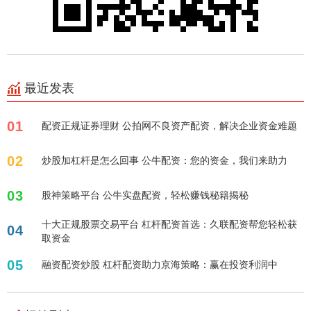
最近发表
01
配资正规证券理财 公拍网不良资产配资，解决企业资金难题
02
炒股加杠杆是怎么回事 公牛配资：您的资金，我们来助力
03
股神策略平台 公牛实盘配资，轻松赚钱秘籍揭秘
十大正规股票交易平台 杠杆配资首选：久联配资帮您轻松获
04
取资金
05
融资配资炒股 杠杆配资助力京海策略：赢在投资利润中