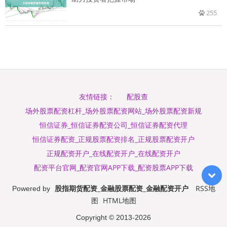
255
配股查
友情链接：
场外股票配资杠杆_场外股票配资网站_场外股票配资新规
恒信证券_恒信证券配资公司_恒信证券配资代理
恒信证券配资_正规股票配资排名_正规股票配资开户
正规配资开户_在线配资开户_在线配资开户
配资平台官网_配资官网APP下载_配资股票APP下载
股指期货配资_金融股票配资_金融配资开户
RSS地
Powered by
图
HTML地图
Copyright
© 2013-2026