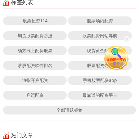
标签列表
股票配资114
股票场内配资
期货股票配资炒股
股票配资网站导航
杨方线上配资股票
现货黄金配资
炒股配资软件排名
股票配资公司
恒指开户配资
手机股票配资app
启运配资
最靠谱的配资平台
全部话题标签
热门文章