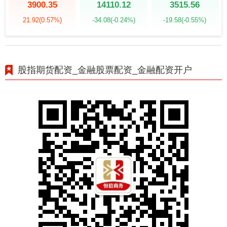
3900.35
14110.12
3515.56
21.92
(0.57%)
-34.08
(-0.24%)
-19.58
(-0.55%)
股指期货配资_金融股票配资_金融配资开户