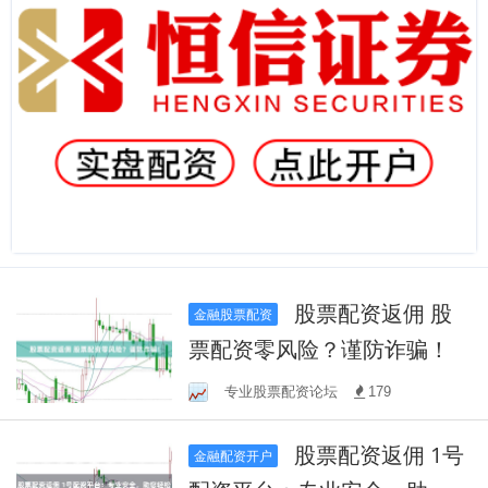
股票配资返佣 股
金融股票配资
票配资零风险？谨防诈骗！
专业股票配资论坛
179
股票配资返佣 1号
金融配资开户