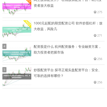
资者放大收益
275
1000元起配的期货配资公司 软件炒股杠杆：放
大收益，风险几
271
4
配资股是什么 杭州配资服务：专业融资方案，
助力投资者把握市场
256
5
炒股配资平台 探寻正规实盘配资平台：安全、
可靠的选择有哪些？
256