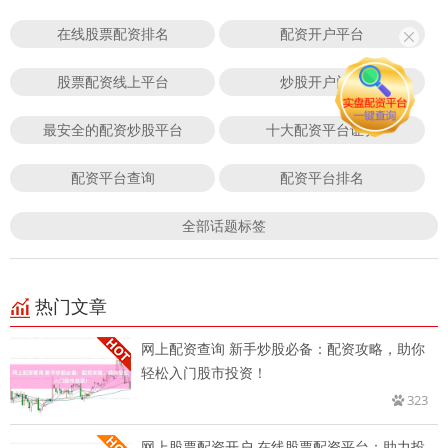
在线股票配资排名
配资开户平台
股票配资线上平台
炒股开户门户
最安全的配资炒股平台
十大配资平台证券
配资平台查询
配资平台排名
全部话题标签
热门文章
网上配资查询 新手炒股必备：配资攻略，助你
轻松入门股市投资！
323
网上股票配资开户 在线股票配资平台：助力投