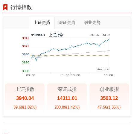
行情指数
上证走势
深证走势
创业走势
上证指数
深证成指
创业板指
3940.04
14311.01
3563.12
39.69
(1.02%)
200.89
(1.42%)
47.56
(1.35%)