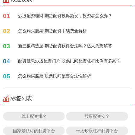
01
炒股配资理财 期货配资投诉频发，投资者怎么办？
02
怎么购买股票 期货配资手续费全解析
03
新三板精选层 期货配资软件合法吗？达人为您解答
04
配资低息炒股配资门户 股票民间配资杠杆比例有多高？
05
怎么购买股票 股票民间配资合法性解析
标签列表
线上配资排名
股票配资安全
国家最认可的配资平台
十大炒股杠杆配资平台