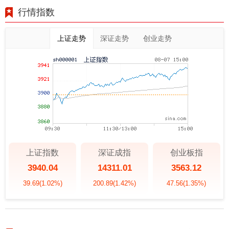
行情指数
上证走势
深证走势
创业走势
上证指数
深证成指
创业板指
3940.04
14311.01
3563.12
39.69
(1.02%)
200.89
(1.42%)
47.56
(1.35%)