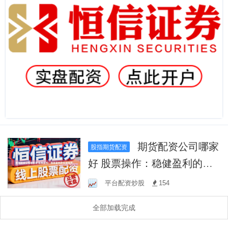
期货配资公司哪家
股指期货配资
好 股票操作：稳健盈利的实
战指南
平台配资炒股
154
全部加载完成