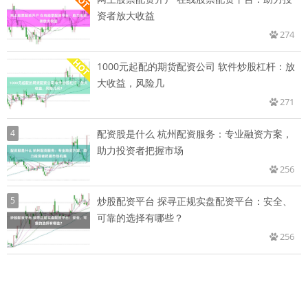
资者放大收益
274
1000元起配的期货配资公司 软件炒股杠杆：放
大收益，风险几
271
4
配资股是什么 杭州配资服务：专业融资方案，
助力投资者把握市场
256
5
炒股配资平台 探寻正规实盘配资平台：安全、
可靠的选择有哪些？
256