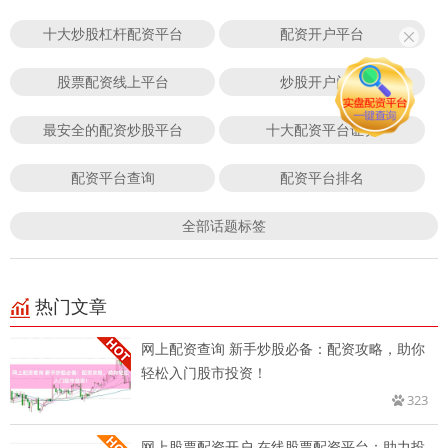
十大炒股杠杆配资平台
配资开户平台
股票配资线上平台
炒股开户门户
最安全的配资炒股平台
十大配资平台证券
配资平台查询
配资平台排名
全部话题标签
热门文章
网上配资查询 新手炒股必备：配资攻略，助你
轻松入门股市投资！
323
网上股票配资开户 在线股票配资平台：助力投