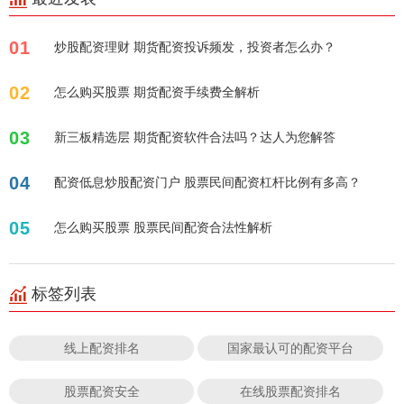
01
炒股配资理财 期货配资投诉频发，投资者怎么办？
02
怎么购买股票 期货配资手续费全解析
03
新三板精选层 期货配资软件合法吗？达人为您解答
04
配资低息炒股配资门户 股票民间配资杠杆比例有多高？
05
怎么购买股票 股票民间配资合法性解析
标签列表
线上配资排名
国家最认可的配资平台
股票配资安全
在线股票配资排名