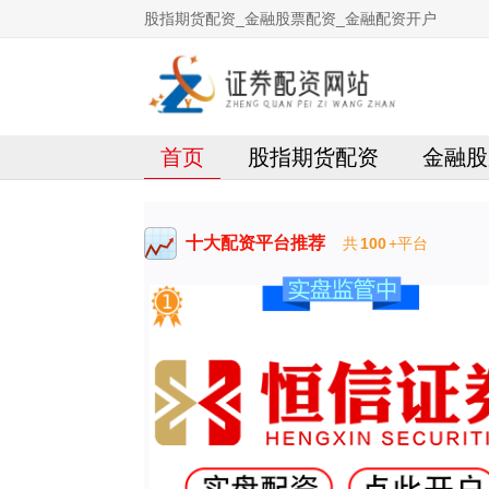
股指期货配资_金融股票配资_金融配资开户
首页
股指期货配资
金融股
十大配资平台推荐
共
100
+平台