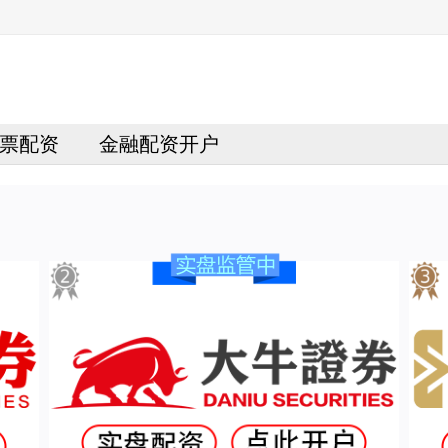
票配资
金融配资开户