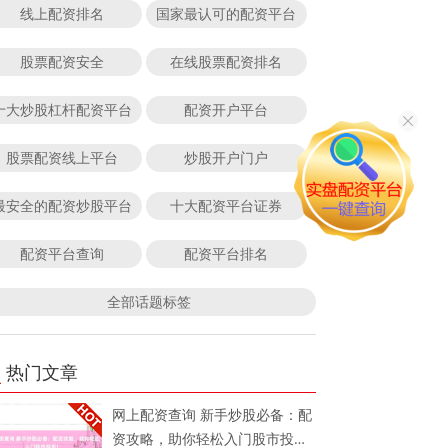
线上配资排名
国家最认可的配资平台
股票配资安全
在线股票配资排名
十大炒股杠杆配资平台
配资开户平台
股票配资线上平台
炒股开户门户
最安全的配资炒股平台
十大配资平台证券
配资平台查询
配资平台排名
全部话题标签
热门文章
网上配资查询 新手炒股必备：配
资攻略，助你轻松入门股市投