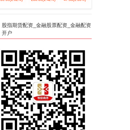
股指期货配资_金融股票配资_金融配资
开户