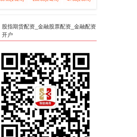
股指期货配资_金融股票配资_金融配资
开户