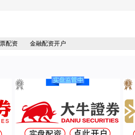
票配资
金融配资开户