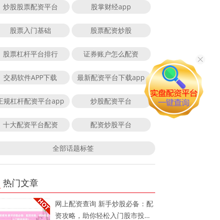
炒股股票配资平台
股掌财经app
股票入门基础
股票配资炒股
股票杠杆平台排行
证券账户怎么配资
交易软件APP下载
最新配资平台下载app
正规杠杆配资平台app
炒股配资平台
十大配资平台配资
配资炒股平台
全部话题标签
热门文章
网上配资查询 新手炒股必备：配
资攻略，助你轻松入门股市投