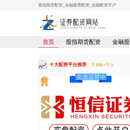
股指期货配资_金融股票配资_金融配资开户
首页
股指期货配资
金融股
十大配资平台推荐
共
100
+平台